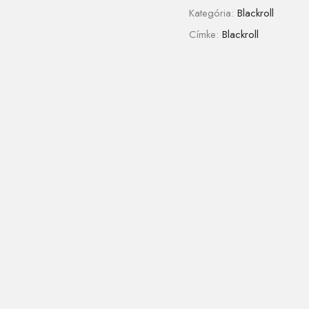
Kategória:
Blackroll
Címke:
Blackroll