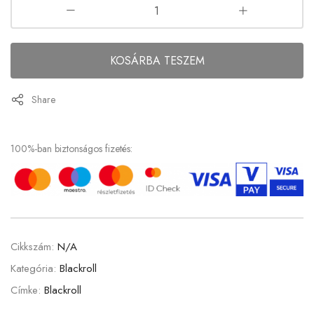
KOSÁRBA TESZEM
Share
100%-ban biztonságos fizetés:
Cikkszám:
N/A
Kategória:
Blackroll
Címke:
Blackroll