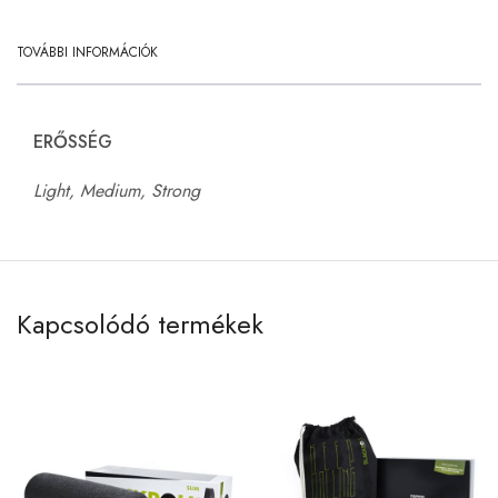
TOVÁBBI INFORMÁCIÓK
ERŐSSÉG
Light, Medium, Strong
Kapcsolódó termékek