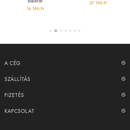
Blackroll
37 190
Ft
16 190
Ft
A CÉG
SZÁLLÍTÁS
FIZETÉS
KAPCSOLAT