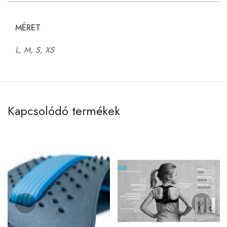
MÉRET
L, M, S, XS
Kapcsolódó termékek