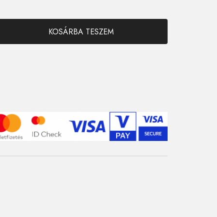
KOSÁRBA TESZEM