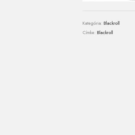
Kategória:
Blackroll
Címke:
Blackroll