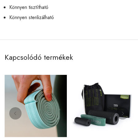
Könnyen tisztítható
Könnyen sterilizálható
Kapcsolódó termékek