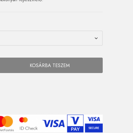
KOSÁRBA TESZEM