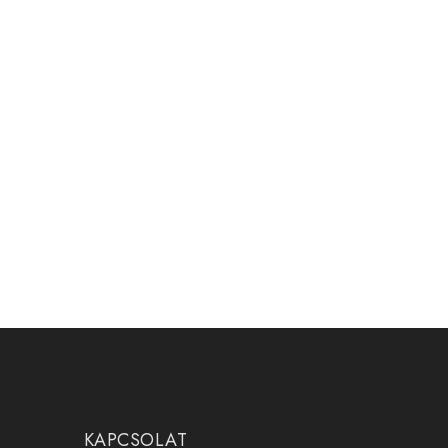
KAPCSOLAT