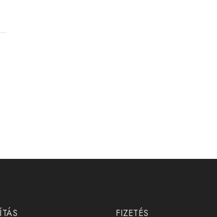
ÍTÁS
FIZETÉS