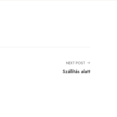
NEXT POST
Szállítás alatt