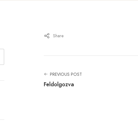
Share
PREVIOUS POST
Feldolgozva