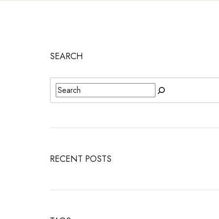
SEARCH
RECENT POSTS